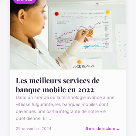
Les meilleurs services de
banque mobile en 2022
Dans un monde où la technologie avance à une
vitesse fulgurante, les banques mobiles sont
devenues une partie intégrante de notre vie
quotidienne. Ell...
25 novembre 2024
6 min de lecture →