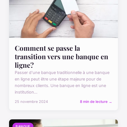
Comment se passe la
transition vers une banque en
ligne?
Passer d'une banque traditionnelle à une banque
en ligne peut être une étape majeure pour de
nombreux clients. Une banque en ligne est une
institution...
25 novembre 2024
8 min de lecture →
BANQUE